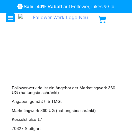
Sale
|
40% Rabatt
auf Follower, Likes & Co.
Alle Produkte
Impressum
Followerwerk.de ist ein Angebot der Marketingwerk 360
UG (haftungsbeschränkt)
Angaben gemäß § 5 TMG:
Marketingwerk 360 UG (haftungsbeschränkt)
Kesselstraße 17
70327 Stuttgart