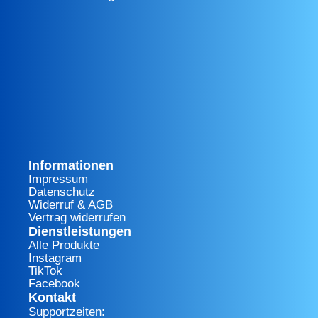
Informationen
Impressum
Datenschutz
Widerruf & AGB
Vertrag widerrufen
Dienstleistungen
Alle Produkte
Instagram
TikTok
Facebook
Kontakt
Supportzeiten: