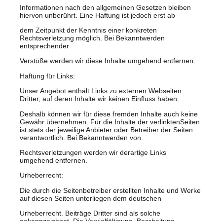
Informationen nach den allgemeinen Gesetzen bleiben
hiervon unberührt. Eine Haftung ist jedoch erst ab
dem Zeitpunkt der Kenntnis einer konkreten
Rechtsverletzung möglich. Bei Bekanntwerden
entsprechender
Verstöße werden wir diese Inhalte umgehend entfernen.
Haftung für Links:
Unser Angebot enthält Links zu externen Webseiten
Dritter, auf deren Inhalte wir keinen Einfluss haben.
Deshalb können wir für diese fremden Inhalte auch keine
Gewähr übernehmen. Für die Inhalte der verlinktenSeiten
ist stets der jeweilige Anbieter oder Betreiber der Seiten
verantwortlich. Bei Bekanntwerden von
Rechtsverletzungen werden wir derartige Links
umgehend entfernen.
Urheberrecht:
Die durch die Seitenbetreiber erstellten Inhalte und Werke
auf diesen Seiten unterliegen dem deutschen
Urheberrecht. Beiträge Dritter sind als solche