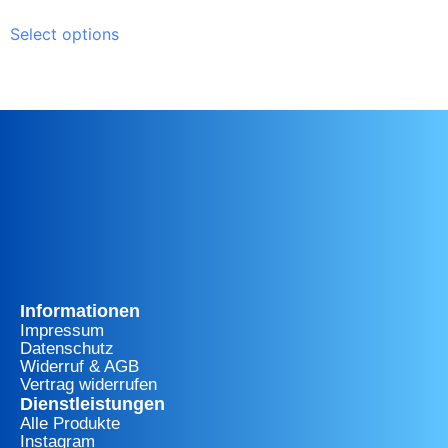
Select options
Informationen
Impressum
Datenschutz
Widerruf & AGB
Vertrag widerrufen
Dienstleistungen
Alle Produkte
Instagram