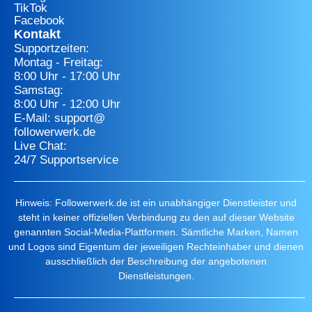
TikTok
Facebook
Kontakt
Supportzeiten:
Montag - Freitag:
8:00 Uhr - 17:00 Uhr
Samstag:
8:00 Uhr - 12:00 Uhr
E-Mail: support@
followerwerk.de
Live Chat:
24/7 Supportservice
Hinweis: Followerwerk.de ist ein unabhängiger Dienstleister und
steht in keiner offiziellen Verbindung zu den auf dieser Website
genannten Social-Media-Plattformen. Sämtliche Marken, Namen
und Logos sind Eigentum der jeweiligen Rechteinhaber und dienen
ausschließlich der Beschreibung der angebotenen
Dienstleistungen.