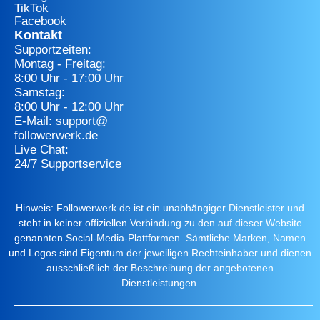
TikTok
Facebook
Kontakt
Supportzeiten:
Montag - Freitag:
8:00 Uhr - 17:00 Uhr
Samstag:
8:00 Uhr - 12:00 Uhr
E-Mail: support@
followerwerk.de
Live Chat:
24/7 Supportservice
Hinweis: Followerwerk.de ist ein unabhängiger Dienstleister und
steht in keiner offiziellen Verbindung zu den auf dieser Website
genannten Social-Media-Plattformen. Sämtliche Marken, Namen
und Logos sind Eigentum der jeweiligen Rechteinhaber und dienen
ausschließlich der Beschreibung der angebotenen
Dienstleistungen.