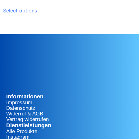
Select options
Informationen
Impressum
Datenschutz
Widerruf & AGB
Vertrag widerrufen
Dienstleistungen
Alle Produkte
Instagram