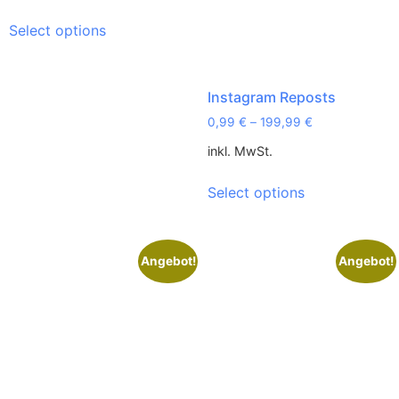
Select options
Instagram Reposts
0,99
€
–
199,99
€
inkl. MwSt.
Select options
Angebot!
Angebot!