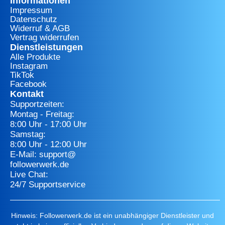
Informationen
Impressum
Datenschutz
Widerruf & AGB
Vertrag widerrufen
Dienstleistungen
Alle Produkte
Instagram
TikTok
Facebook
Kontakt
Supportzeiten:
Montag - Freitag:
8:00 Uhr - 17:00 Uhr
Samstag:
8:00 Uhr - 12:00 Uhr
E-Mail: support@
followerwerk.de
Live Chat:
24/7 Supportservice
Hinweis: Followerwerk.de ist ein unabhängiger Dienstleister und