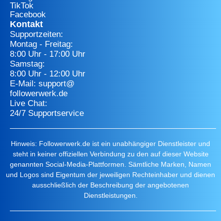
TikTok
Facebook
Kontakt
Supportzeiten:
Montag - Freitag:
8:00 Uhr - 17:00 Uhr
Samstag:
8:00 Uhr - 12:00 Uhr
E-Mail: support@
followerwerk.de
Live Chat:
24/7 Supportservice
Hinweis: Followerwerk.de ist ein unabhängiger Dienstleister und
steht in keiner offiziellen Verbindung zu den auf dieser Website
genannten Social-Media-Plattformen. Sämtliche Marken, Namen
und Logos sind Eigentum der jeweiligen Rechteinhaber und dienen
ausschließlich der Beschreibung der angebotenen
Dienstleistungen.