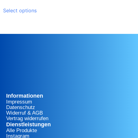
Select options
Informationen
Impressum
Datenschutz
Widerruf & AGB
Vertrag widerrufen
Dienstleistungen
Alle Produkte
Instagram