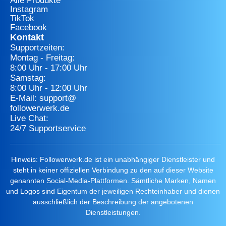
Alle Produkte
Instagram
TikTok
Facebook
Kontakt
Supportzeiten:
Montag - Freitag:
8:00 Uhr - 17:00 Uhr
Samstag:
8:00 Uhr - 12:00 Uhr
E-Mail: support@
followerwerk.de
Live Chat:
24/7 Supportservice
Hinweis: Followerwerk.de ist ein unabhängiger Dienstleister und
steht in keiner offiziellen Verbindung zu den auf dieser Website
genannten Social-Media-Plattformen. Sämtliche Marken, Namen
und Logos sind Eigentum der jeweiligen Rechteinhaber und dienen
ausschließlich der Beschreibung der angebotenen
Dienstleistungen.