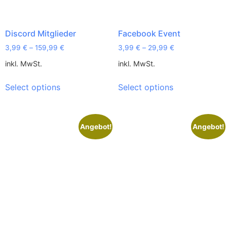
Discord Mitglieder
Facebook Event
3,99
€
–
159,99
€
3,99
€
–
29,99
€
inkl. MwSt.
inkl. MwSt.
Select options
Select options
Angebot!
Angebot!