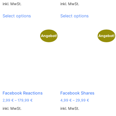
inkl. MwSt.
inkl. MwSt.
Select options
Select options
Angebot!
Angebot!
Facebook Reactions
Facebook Shares
2,99
€
–
179,99
€
4,99
€
–
29,99
€
inkl. MwSt.
inkl. MwSt.