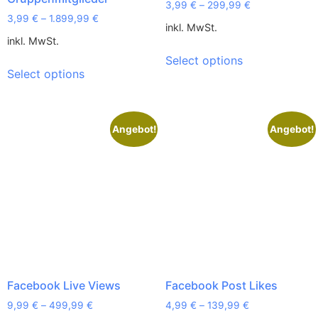
3,99
€
–
299,99
€
3,99
€
–
1.899,99
€
inkl. MwSt.
inkl. MwSt.
Select options
Select options
Angebot!
Angebot!
Facebook Live Views
Facebook Post Likes
9,99
€
–
499,99
€
4,99
€
–
139,99
€